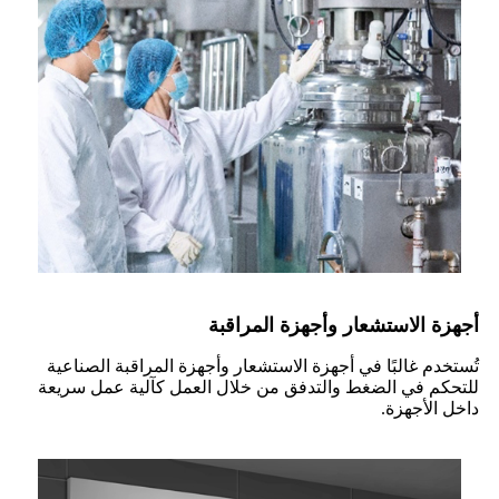
أجهزة الاستشعار وأجهزة المراقبة
تُستخدم غالبًا في أجهزة الاستشعار وأجهزة المراقبة الصناعية
للتحكم في الضغط والتدفق من خلال العمل كآلية عمل سريعة
داخل الأجهزة.