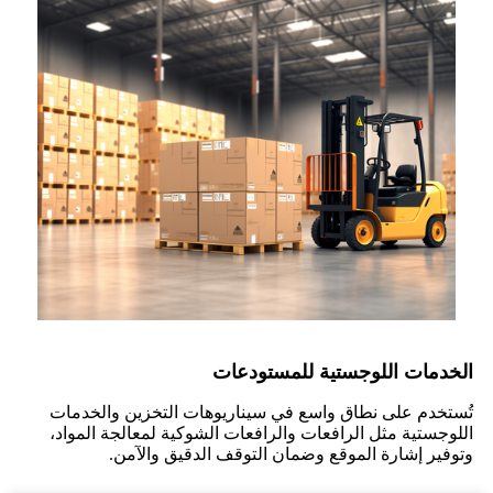
الخدمات اللوجستية للمستودعات
تُستخدم على نطاق واسع في سيناريوهات التخزين والخدمات
اللوجستية مثل الرافعات والرافعات الشوكية لمعالجة المواد،
وتوفير إشارة الموقع وضمان التوقف الدقيق والآمن.