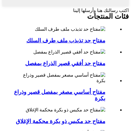
اكتب رسالتك هنا وأرسلها إلينا
فئات المنتجات
مفتاح حد تذبذب ملف طرف السلك
مفتاح حد أفقي قصير الذراع بمفصل
مفتاح أساسي مصغر بمفصل قصير وذراع
بكرة
مفتاح حد مكبس ذو بكرة محكمة الإغلاق