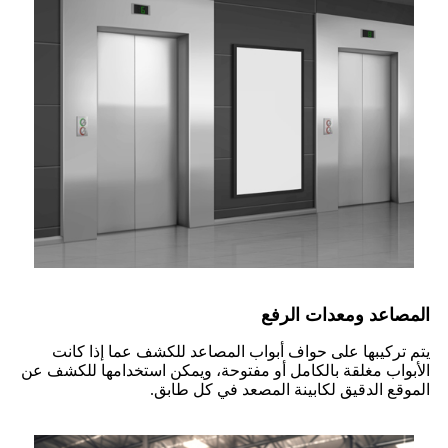
المصاعد ومعدات الرفع
يتم تركيبها على حواف أبواب المصاعد للكشف عما إذا كانت
الأبواب مغلقة بالكامل أو مفتوحة، ويمكن استخدامها للكشف عن
الموقع الدقيق لكابينة المصعد في كل طابق.