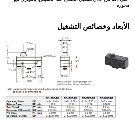
محوره.
الأبعاد وخصائص التشغيل