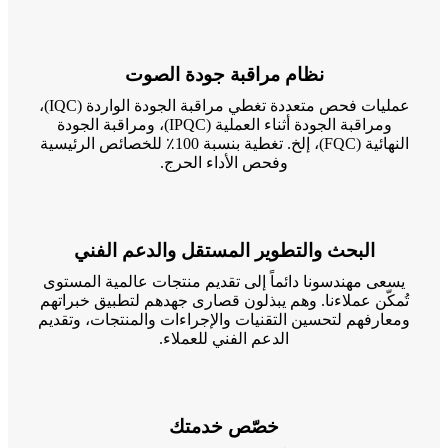
نظام مراقبة جودة الصوت
عمليات فحص متعددة تغطي مراقبة الجودة الواردة (IQC)،
ومراقبة الجودة أثناء العملية (IPQC)، ومراقبة الجودة
النهائية (FQC)، إلخ. تغطية بنسبة 100٪ للخصائص الرئيسية
وفحص الأداء الحرج.
البحث والتطوير المستقل والدعم الفني
يسعى مهندسونا دائماً إلى تقديم منتجات عالمية المستوى
تُمكّن عملاءنا. وهم يبذلون قصارى جهدهم لتطبيق خبراتهم
ومعارفهم لتحسين التقنيات والإجراءات والمنتجات، وتقديم
الدعم الفني للعملاء.
خصّص خدمتك