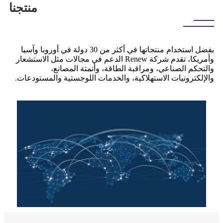
منتجنا
بفضل استخدام منتجاتها في أكثر من 30 دولة في أوروبا وآسيا
وأمريكا، تقدم شركة Renew الدعم في مجالات مثل الاستشعار
والتحكم الصناعي، ومراقبة الطاقة، وأتمتة المصانع،
والإلكترونيات الاستهلاكية، والخدمات اللوجستية والمستودعات.