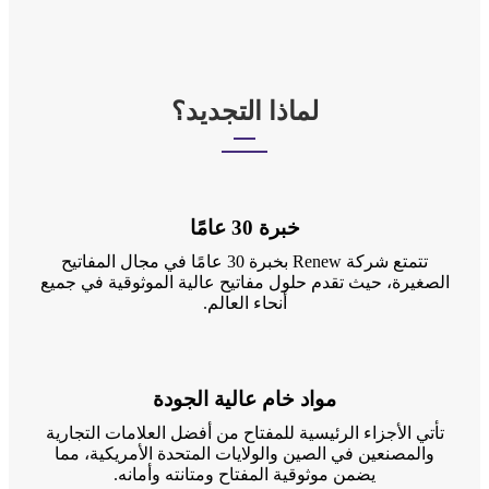
لماذا التجديد؟
خبرة 30 عامًا
تتمتع شركة Renew بخبرة 30 عامًا في مجال المفاتيح
الصغيرة، حيث تقدم حلول مفاتيح عالية الموثوقية في جميع
أنحاء العالم.
مواد خام عالية الجودة
تأتي الأجزاء الرئيسية للمفتاح من أفضل العلامات التجارية
والمصنعين في الصين والولايات المتحدة الأمريكية، مما
يضمن موثوقية المفتاح ومتانته وأمانه.