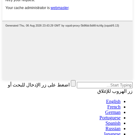
اضغط على زر الإدخال للبحث أو
زر الهروب للإغلاق
English
French
German
Portuguese
Spanish
Russian
Japanese