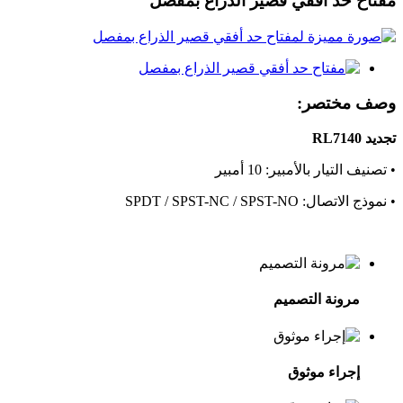
مفتاح حد أفقي قصير الذراع بمفصل
وصف مختصر:
تجديد RL7140
• تصنيف التيار بالأمبير: 10 أمبير
• نموذج الاتصال: SPDT / SPST-NC / SPST-NO
مرونة التصميم
إجراء موثوق