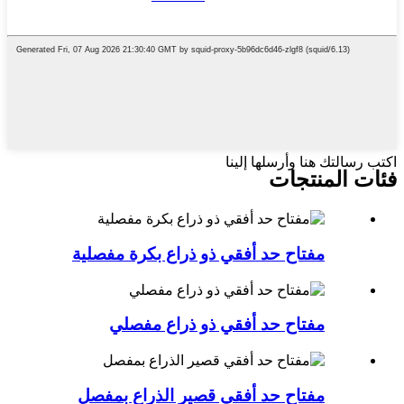
اكتب رسالتك هنا وأرسلها إلينا
فئات المنتجات
مفتاح حد أفقي ذو ذراع بكرة مفصلية
مفتاح حد أفقي ذو ذراع مفصلي
مفتاح حد أفقي قصير الذراع بمفصل