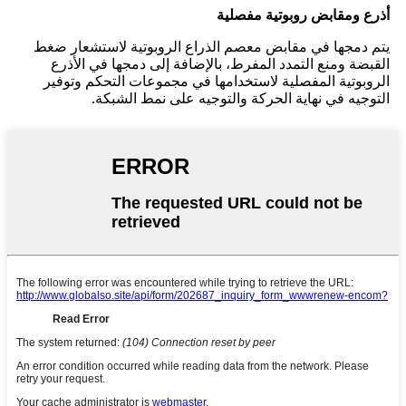
أذرع ومقابض روبوتية مفصلية
يتم دمجها في مقابض معصم الذراع الروبوتية لاستشعار ضغط
القبضة ومنع التمدد المفرط، بالإضافة إلى دمجها في الأذرع
الروبوتية المفصلية لاستخدامها في مجموعات التحكم وتوفير
التوجيه في نهاية الحركة والتوجيه على نمط الشبكة.