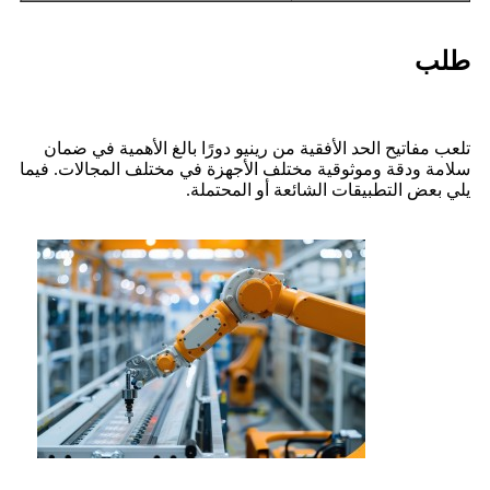
طلب
تلعب مفاتيح الحد الأفقية من رينيو دورًا بالغ الأهمية في ضمان
سلامة ودقة وموثوقية مختلف الأجهزة في مختلف المجالات. فيما
يلي بعض التطبيقات الشائعة أو المحتملة.