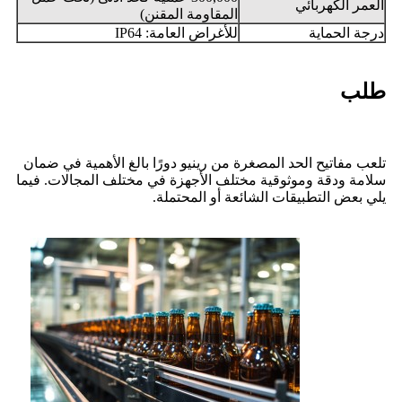
العمر الكهربائي
المقاومة المقنن)
درجة الحماية
للأغراض العامة: IP64
طلب
تلعب مفاتيح الحد المصغرة من رينيو دورًا بالغ الأهمية في ضمان
سلامة ودقة وموثوقية مختلف الأجهزة في مختلف المجالات. فيما
يلي بعض التطبيقات الشائعة أو المحتملة.