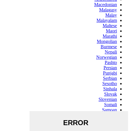
Macedonian
Malagasy
Malay
Malayalam
Maltese
Maori
Marathi
Mongolian
Burmese
Nepali
Norwegian
Pashto
Persian
Punjabi
Serbian
Sesotho
Sinhala
Slovak
Slovenian
Somali
Samoan
Scots Gaelic
Shona
Sindhi
Sundanese