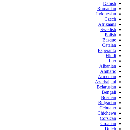
Danish
Romanian
Indonesian
Czech
Afrikaans
Swedish
Polish
Basque
Catalan
Esperanto
Hindi
Lao
Albanian
Amharic
Armenian
Azerbaijani
Belarusian
Bengali
Bosnian
Bulgarian
Cebuano
Chichewa
Corsican
Croatian
Dutch