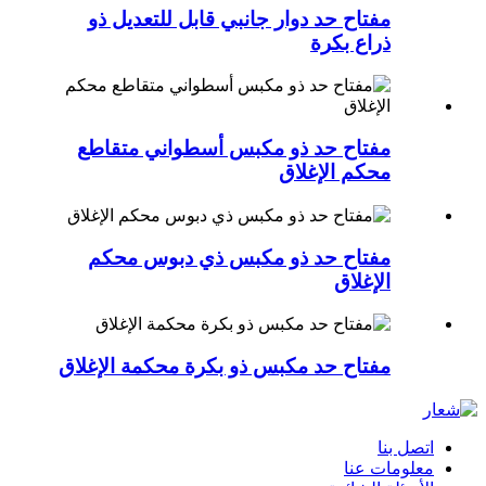
مفتاح حد دوار جانبي قابل للتعديل ذو
ذراع بكرة
مفتاح حد ذو مكبس أسطواني متقاطع
محكم الإغلاق
مفتاح حد ذو مكبس ذي دبوس محكم
الإغلاق
مفتاح حد مكبس ذو بكرة محكمة الإغلاق
اتصل بنا
معلومات عنا