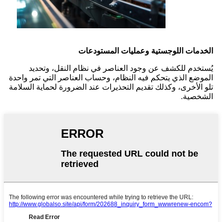
الخدمات اللوجستية وعمليات المستودعات
يُستخدم للكشف عن وجود العناصر في نظام النقل، وتحديد
الموضع الذي يتحكم فيه النظام، وحساب العناصر التي تمر واحدة
تلو الأخرى، وكذلك تقديم التحذيرات عند الضرورة لحماية السلامة
الشخصية.