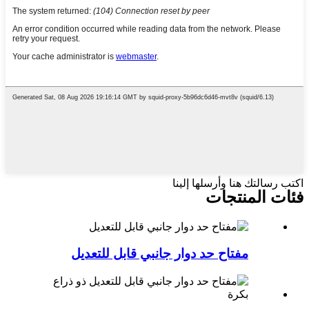
اكتب رسالتك هنا وأرسلها إلينا
فئات المنتجات
مفتاح حد دوار جانبي قابل للتعديل