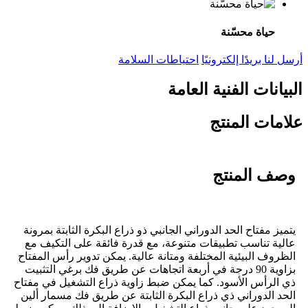
حياة محسّنة
أرسل لنا بريدًا إلكترونيًا
احتياطات السلامة
البيانات الفنية العامة
علامات المنتج
وصف المنتج
يتميز مفتاح الحد الدوراني الجانبي ذو ذراع البكرة الثابتة بمرونة
عالية تناسب تطبيقات متنوعة، مع قدرة فائقة على التكيف مع
الظروف البيئية المختلفة ومتانة عالية. يمكن تدوير رأس المفتاح
بزاوية 90 درجة في أربعة اتجاهات عن طريق فك برغي التثبيت
ذي الرأس الأسود. كما يمكن ضبط زاوية ذراع التشغيل في مفتاح
الحد الدوراني ذي ذراع البكرة الثابتة عن طريق فك مسمار ألين