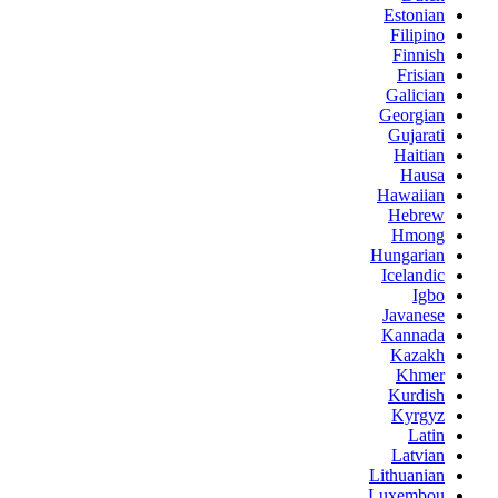
Estonian
Filipino
Finnish
Frisian
Galician
Georgian
Gujarati
Haitian
Hausa
Hawaiian
Hebrew
Hmong
Hungarian
Icelandic
Igbo
Javanese
Kannada
Kazakh
Khmer
Kurdish
Kyrgyz
Latin
Latvian
Lithuanian
Luxembou..