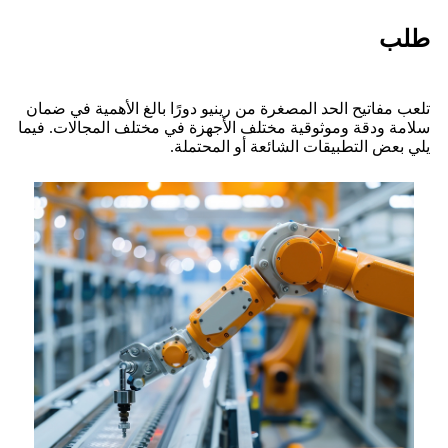
طلب
تلعب مفاتيح الحد المصغرة من رينيو دورًا بالغ الأهمية في ضمان
سلامة ودقة وموثوقية مختلف الأجهزة في مختلف المجالات. فيما
يلي بعض التطبيقات الشائعة أو المحتملة.