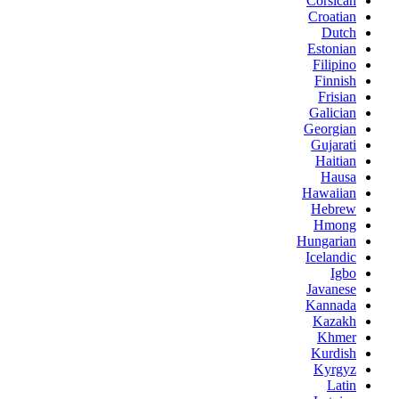
Corsican
Croatian
Dutch
Estonian
Filipino
Finnish
Frisian
Galician
Georgian
Gujarati
Haitian
Hausa
Hawaiian
Hebrew
Hmong
Hungarian
Icelandic
Igbo
Javanese
Kannada
Kazakh
Khmer
Kurdish
Kyrgyz
Latin