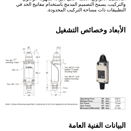
والتركيب. يسمح التصميم المدمج باستخدام مفاتيح الحد في
التطبيقات ذات مساحة التركيب المحدودة.
الأبعاد وخصائص التشغيل
البيانات الفنية العامة