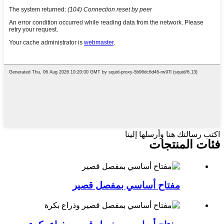
اكتب رسالتك هنا وأرسلها إلينا
فئات المنتجات
مفتاح أساسي بمفصل قصير