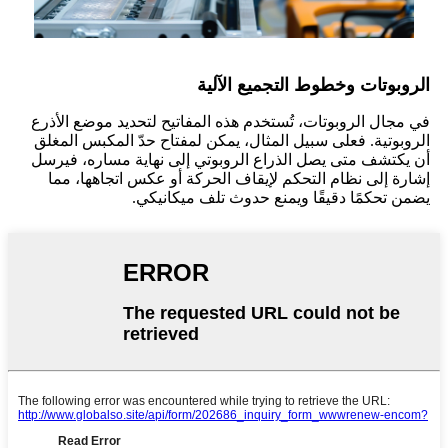
الروبوتات وخطوط التجميع الآلية
في مجال الروبوتات، تُستخدم هذه المفاتيح لتحديد موضع الأذرع
الروبوتية. فعلى سبيل المثال، يمكن لمفتاح حدّ المكبس المغلق
أن يكتشف متى يصل الذراع الروبوتي إلى نهاية مساره، فيرسل
إشارة إلى نظام التحكم لإيقاف الحركة أو عكس اتجاهها، مما
يضمن تحكمًا دقيقًا ويمنع حدوث تلف ميكانيكي.