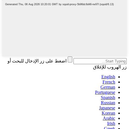
اضغط على زر الإدخال للبحث أو
زر الهروب للإغلاق
English
French
German
Portuguese
Spanish
Russian
Japanese
Korean
Arabic
Irish
Greek