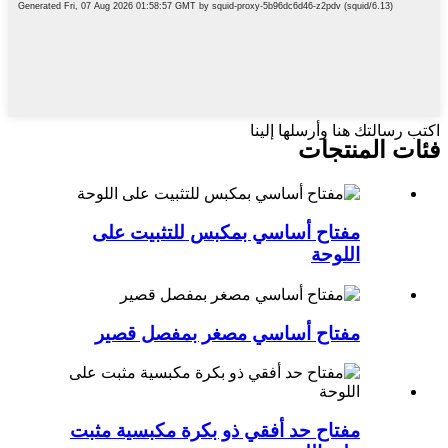
اكتب رسالتك هنا وأرسلها إلينا
فئات المنتجات
مفتاح أساسي بمكبس للتثبيت على
اللوحة
مفتاح أساسي مصغر بمفصل قصير
مفتاح حد أفقي ذو بكرة مكبسية مثبت