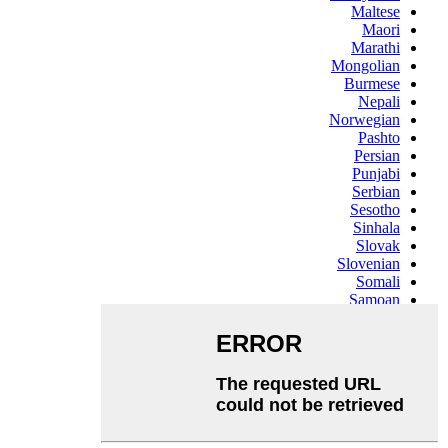
Maltese
Maori
Marathi
Mongolian
Burmese
Nepali
Norwegian
Pashto
Persian
Punjabi
Serbian
Sesotho
Sinhala
Slovak
Slovenian
Somali
Samoan
Scots Gaelic
Shona
Sindhi
Sundanese
Swahili
Tajik
Tamil
Telugu