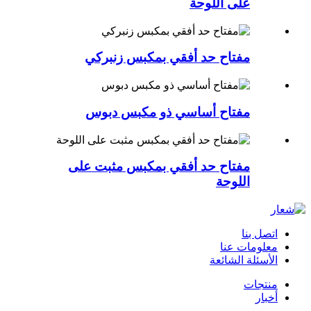
على اللوحة
مفتاح حد أفقي بمكبس زنبركي
مفتاح أساسي ذو مكبس دبوس
مفتاح حد أفقي بمكبس مثبت على
اللوحة
اتصل بنا
معلومات عنا
الأسئلة الشائعة
منتجات
أخبار