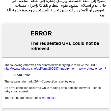
المنتج إلى منفذ الاستلام ويرسل إشارة إلى نظام التحكم. في
حال عدم استلام المنتج، يقوم النظام تلقائيًا بإجراء عمليات
التعويض أو الاسترداد لتحسين تجربة المستخدم وجودة خدمة آلة
البيع.