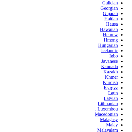
Galician
Georgian
Gujarati
Haitian
Hausa
Hawaiian
Hebrew
Hmong
Hungarian
Icelandic
Igbo
Javanese
Kannada
Kazakh
Khmer
Kurdish
Kyrgyz
Latin
Latvian
Lithuanian
Luxembou..
Macedonian
Malagasy
Malay
Malayalam