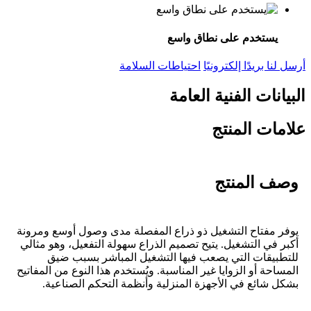
يستخدم على نطاق واسع
أرسل لنا بريدًا إلكترونيًا
احتياطات السلامة
البيانات الفنية العامة
علامات المنتج
وصف المنتج
يوفر مفتاح التشغيل ذو ذراع المفصلة مدى وصول أوسع ومرونة
أكبر في التشغيل. يتيح تصميم الذراع سهولة التفعيل، وهو مثالي
للتطبيقات التي يصعب فيها التشغيل المباشر بسبب ضيق
المساحة أو الزوايا غير المناسبة. ويُستخدم هذا النوع من المفاتيح
بشكل شائع في الأجهزة المنزلية وأنظمة التحكم الصناعية.