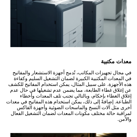
معدات مكتبية
في مجال تجهيزات المكاتب، تُدمج أجهزة الاستشعار والمفاتيح
في المعدات المكتبية الكبيرة لضمان التشغيل السليم وكفاءة
هذه الأجهزة. على سبيل المثال، يمكن استخدام المفاتيح للكشف
عن إغلاق غطاء الطابعة، مما يضمن عدم تشغيلها في حال عدم
إغلاق الغطاء بإحكام، وبالتالي تجنب تلف المعدات وأخطاء
الطباعة. إضافةً إلى ذلك، يمكن استخدام هذه المفاتيح في معدات
أخرى مثل آلات النسخ والماسحات الضوئية وأجهزة الفاكس
لمراقبة حالة مختلف مكونات المعدات لضمان التشغيل الفعال
والآمن.