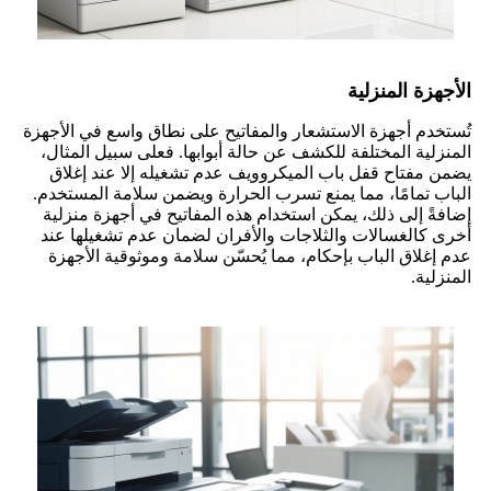
الأجهزة المنزلية
تُستخدم أجهزة الاستشعار والمفاتيح على نطاق واسع في الأجهزة
المنزلية المختلفة للكشف عن حالة أبوابها. فعلى سبيل المثال،
يضمن مفتاح قفل باب الميكروويف عدم تشغيله إلا عند إغلاق
الباب تمامًا، مما يمنع تسرب الحرارة ويضمن سلامة المستخدم.
إضافةً إلى ذلك، يمكن استخدام هذه المفاتيح في أجهزة منزلية
أخرى كالغسالات والثلاجات والأفران لضمان عدم تشغيلها عند
عدم إغلاق الباب بإحكام، مما يُحسّن سلامة وموثوقية الأجهزة
المنزلية.