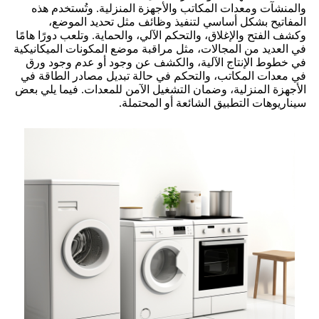
والمنشآت ومعدات المكاتب والأجهزة المنزلية. وتُستخدم هذه
المفاتيح بشكل أساسي لتنفيذ وظائف مثل تحديد الموضع،
وكشف الفتح والإغلاق، والتحكم الآلي، والحماية. وتلعب دورًا هامًا
في العديد من المجالات، مثل مراقبة موضع المكونات الميكانيكية
في خطوط الإنتاج الآلية، والكشف عن وجود أو عدم وجود ورق
في معدات المكاتب، والتحكم في حالة تبديل مصادر الطاقة في
الأجهزة المنزلية، وضمان التشغيل الآمن للمعدات. فيما يلي بعض
سيناريوهات التطبيق الشائعة أو المحتملة.