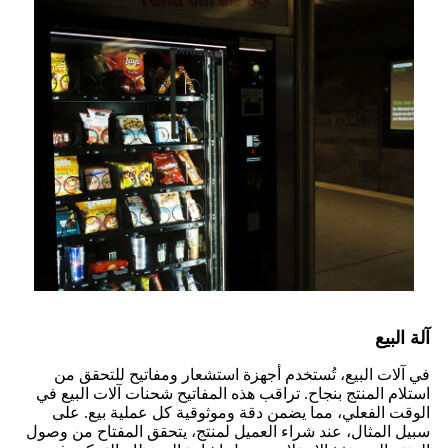
آلة البيع
في آلات البيع، تُستخدم أجهزة استشعار ومفاتيح للتحقق من
استلام المنتج بنجاح. تراقب هذه المفاتيح شحنات آلات البيع في
الوقت الفعلي، مما يضمن دقة وموثوقية كل عملية بيع. على
سبيل المثال، عند شراء العميل لمنتج، يتحقق المفتاح من وصول